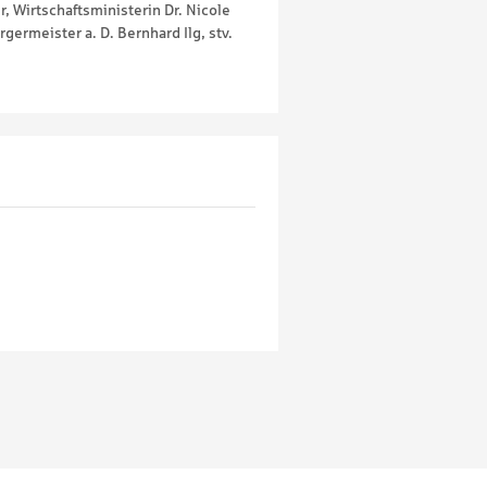
 Wirtschaftsministerin Dr. Nicole
ermeister a. D. Bernhard Ilg, stv.