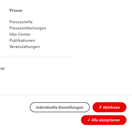
Presse
Pressestelle
Pressemitteilungen
Abo-Center
Publikationen
Veranstaltungen
map
Individuelle Einstellungen
✗
Ablehnen
✓
Alle akzeptieren
↑