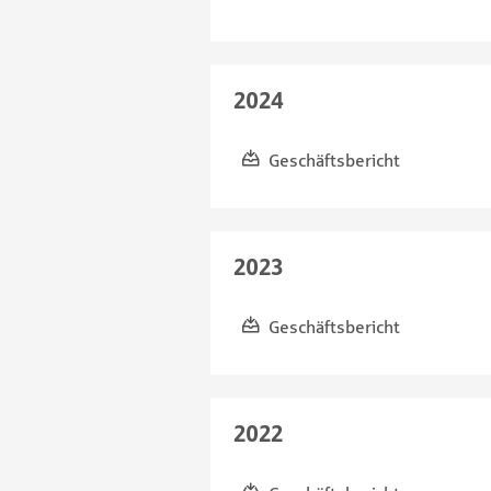
2024
Geschäftsbericht
2023
Geschäftsbericht
2022