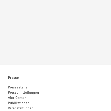
Presse
Pressestelle
Pressemitteilungen
Abo-Center
Publikationen
Veranstaltungen