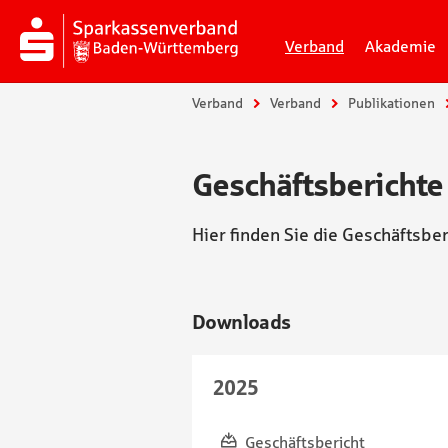
Verband
Akademie
Sie sind hier:
Verband
Verband
Publikationen
Geschäftsberichte
Hier finden Sie die Geschäftsb
Downloads
2025
Geschäftsbericht