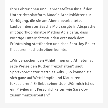
Ihre Lehrerinnen und Lehrer stellten ihr auf der
Unterrichtsplattform Moodle Arbeitsblätter zur
Verfügung, die sie am Abend bearbeitete.
Laufbahnberater Sascha Molt sorgte in Absprache
mit Sportkoordinator Mattias Adis dafür, dass
wichtige Unterrichtsstunden erst nach dem
Frühtraining stattfanden und dass Sara-Joy Bauer
Klausuren nachschreiben konnte.
„Wir versuchen den Athletinnen und Athleten auf
jede Weise den Rücken freizuhalten“, sagt
Sportkoordinator Matthias Adis. „So können sie
sich ganz auf Wettkämpfe und Klausuren
fokussieren.“ Er liebt seinen Job: „Für mich ist es
ein Privileg mit Persönlichkeiten wie Sara-Joy
zusammenzuarbeiten.“