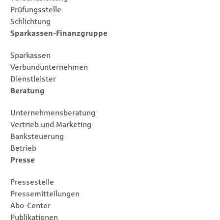
Prüfungsstelle
Schlichtung
Sparkassen-Finanzgruppe
Sparkassen
Verbundunternehmen
Dienstleister
Beratung
Unternehmensberatung
Vertrieb und Marketing
Banksteuerung
Betrieb
Presse
Pressestelle
Pressemitteilungen
Abo-Center
Publikationen