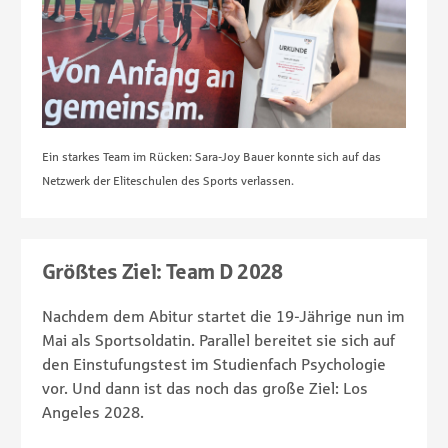
Ein starkes Team im Rücken: Sara-Joy Bauer konnte sich auf das
Netzwerk der Eliteschulen des Sports verlassen.
Größtes Ziel: Team D 2028
Nachdem dem Abitur startet die 19-Jährige nun im
Mai als Sportsoldatin. Parallel bereitet sie sich auf
den Einstufungstest im Studienfach Psychologie
vor. Und dann ist das noch das große Ziel: Los
Angeles 2028.