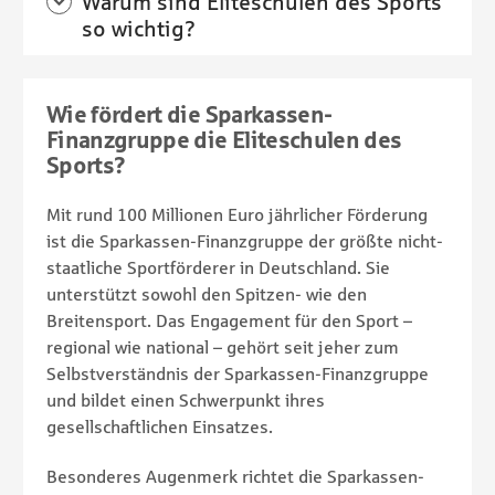
Warum sind Eliteschulen des Sports
so wichtig?
Wie fördert die Sparkassen-
Finanzgruppe die Eliteschulen des
Sports?
Mit rund 100 Millionen Euro jährlicher Förderung
ist die Sparkassen-Finanzgruppe der größte nicht-
staatliche Sportförderer in Deutschland. Sie
unterstützt sowohl den Spitzen- wie den
Breitensport. Das Engagement für den Sport –
regional wie national – gehört seit jeher zum
Selbstverständnis der Sparkassen-Finanzgruppe
und bildet einen Schwerpunkt ihres
gesellschaftlichen Einsatzes.
Besonderes Augenmerk richtet die Sparkassen-