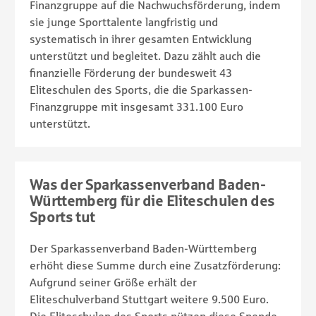
Finanzgruppe auf die Nachwuchsförderung, indem
sie junge Sporttalente langfristig und
systematisch in ihrer gesamten Entwicklung
unterstützt und begleitet. Dazu zählt auch die
finanzielle Förderung der bundesweit 43
Eliteschulen des Sports, die die Sparkassen-
Finanzgruppe mit insgesamt 331.100 Euro
unterstützt.
Was der Sparkassenverband Baden-
Württemberg für die Eliteschulen des
Sports tut
Der Sparkassenverband Baden-Württemberg
erhöht diese Summe durch eine Zusatzförderung:
Aufgrund seiner Größe erhält der
Eliteschulverband Stuttgart weitere 9.500 Euro.