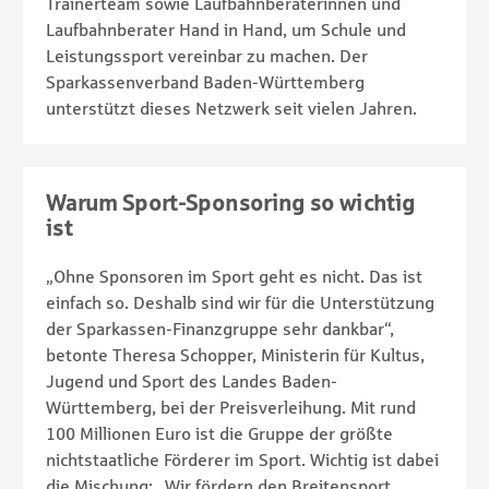
Trainerteam sowie Laufbahnberaterinnen und
Laufbahnberater Hand in Hand, um Schule und
Leistungssport vereinbar zu machen. Der
Sparkassenverband Baden-Württemberg
unterstützt dieses Netzwerk seit vielen Jahren.
Warum Sport-Sponsoring so wichtig
ist
„Ohne Sponsoren im Sport geht es nicht. Das ist
einfach so. Deshalb sind wir für die Unterstützung
der Sparkassen-Finanzgruppe sehr dankbar“,
betonte Theresa Schopper, Ministerin für Kultus,
Jugend und Sport des Landes Baden-
Württemberg, bei der Preisverleihung. Mit rund
100 Millionen Euro ist die Gruppe der größte
nichtstaatliche Förderer im Sport. Wichtig ist dabei
die Mischung: „Wir fördern den Breitensport