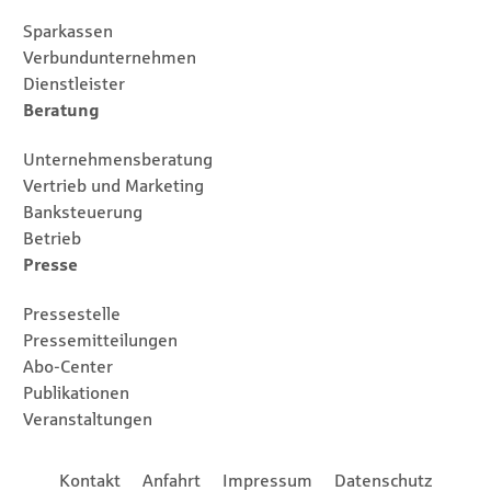
Sparkassen
Verbundunternehmen
Dienstleister
Beratung
Unternehmensberatung
Vertrieb und Marketing
Banksteuerung
Betrieb
Presse
Pressestelle
Pressemitteilungen
Abo-Center
Publikationen
Veranstaltungen
Footernavigation
Kontakt
Anfahrt
Impressum
Datenschutz