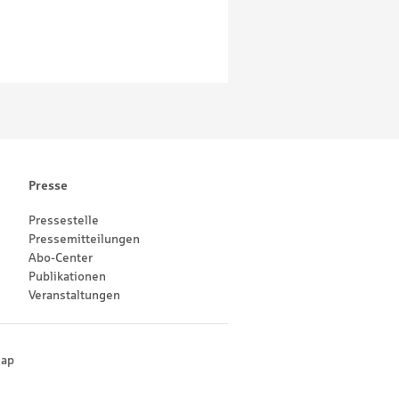
Presse
Pressestelle
Pressemitteilungen
Abo-Center
Publikationen
Veranstaltungen
map